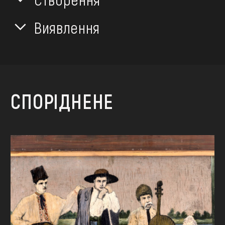
Виявлення
СПОРІДНЕНЕ