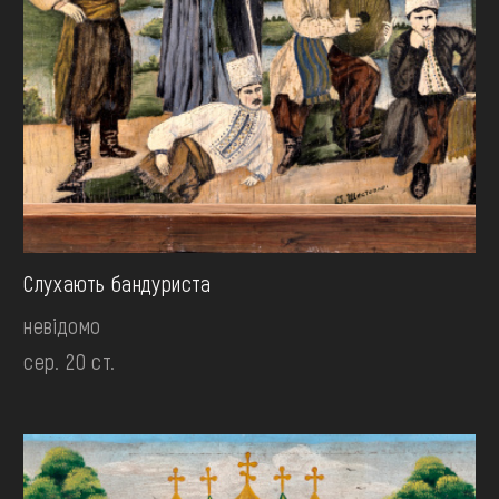
Слухають бандуриста
невідомо
сер. 20 ст.