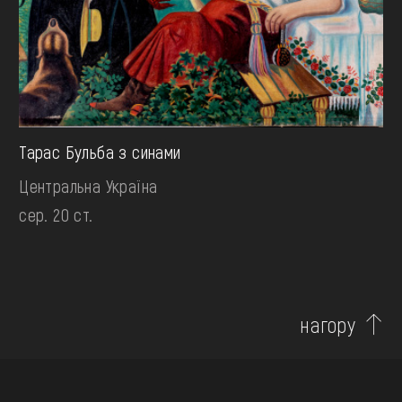
Тарас Бульба з синами
Центральна Україна
сер. 20 ст.
нагору