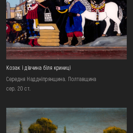
Козак і дівчина біля криниці
Середня Наддніпрянщина. Полтавщина
сер. 20 ст.