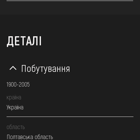
ДЕТАЛІ
Побутування
1900-2005
країна
Україна
область
Полтавська область