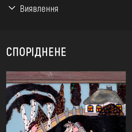
Виявлення
СПОРІДНЕНЕ