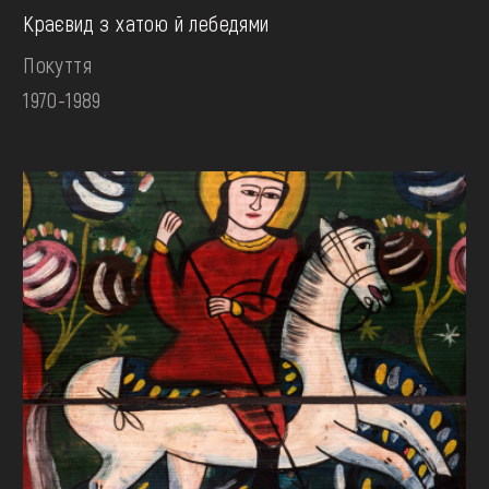
Краєвид з хатою й лебедями
Покуття
1970-1989