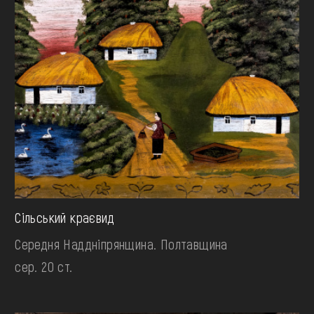
Сільський краєвид
Середня Наддніпрянщина. Полтавщина
сер. 20 ст.