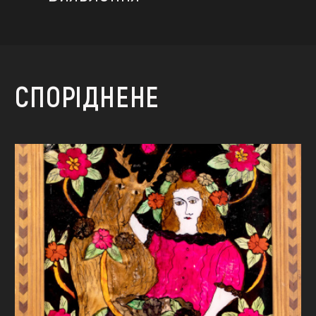
СПОРІДНЕНЕ