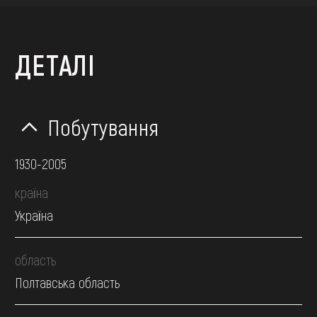
ДЕТАЛІ
Побутування
1930-2005
країна
Україна
область
Полтавська область