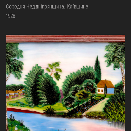
Середня Наддніпрянщина. Київщина
1926