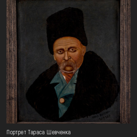
Портрет Тараса Шевченка