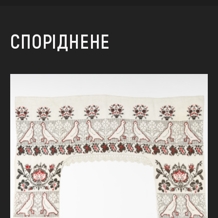
СПОРІДНЕНЕ