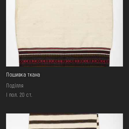
Пошивка ткана
Поділля
І пол. 20 ст.