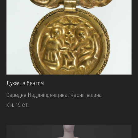
Дукач з бантом
Середня Наддніпрянщина. Чернігівщина
кін. 19 ст.