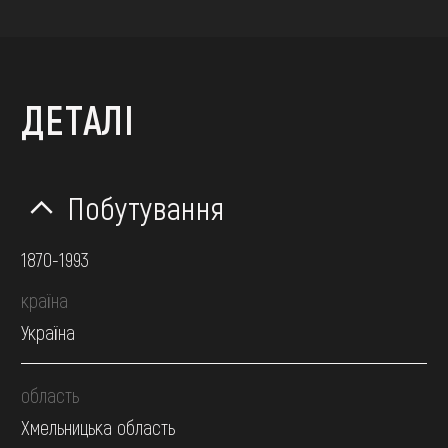
ДЕТАЛІ
Побутування
1870-1993
країна
Україна
область
Хмельницька область