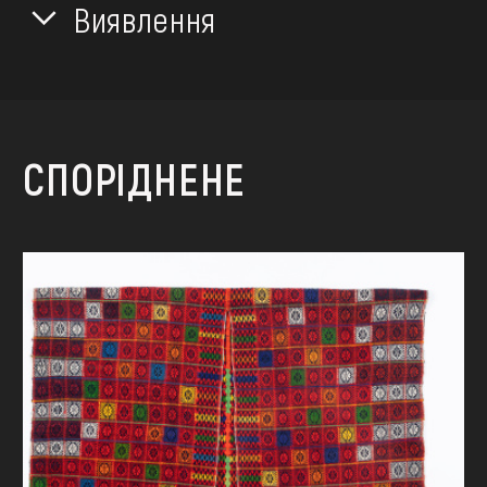
Виявлення
СПОРІДНЕНЕ