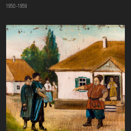
1950-1959