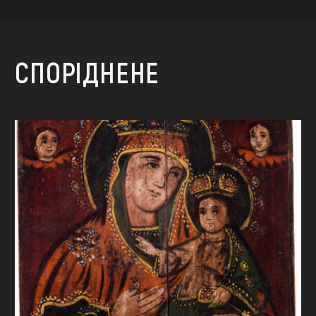
СПОРІДНЕНЕ