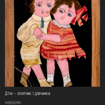
Діти – хлопчик і дівчинка
невідомо