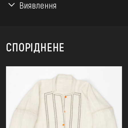
Виявлення
СПОРІДНЕНЕ