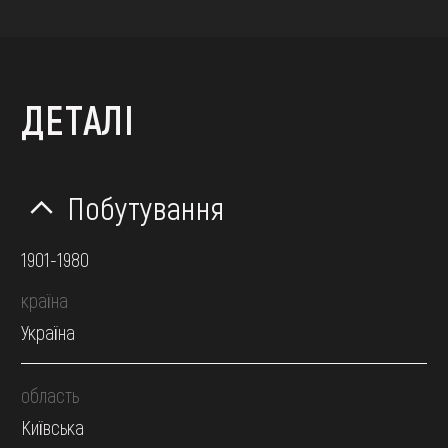
ДЕТАЛІ
Побутування
1901-1980
країна
Україна
область
Київська