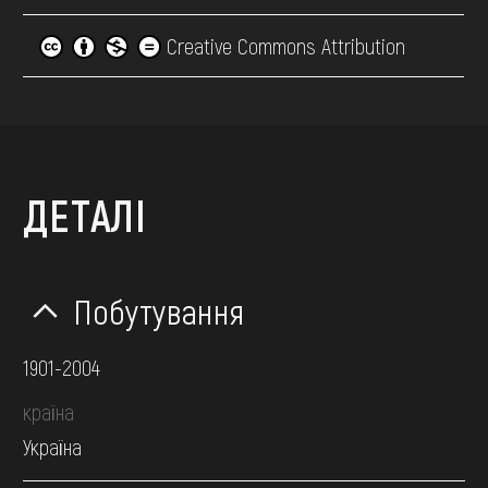
Creative Commons Attribution
ДЕТАЛІ
Побутування
1901-2004
країна
Україна