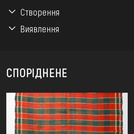
Створення
Виявлення
СПОРІДНЕНЕ