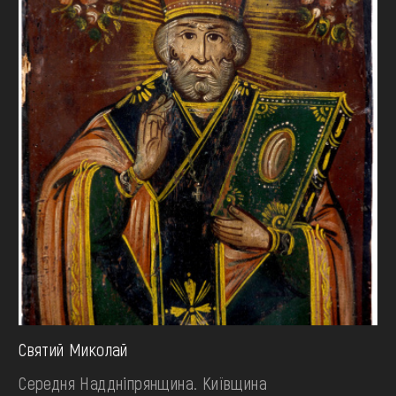
Святий Миколай
Середня Наддніпрянщина. Київщина