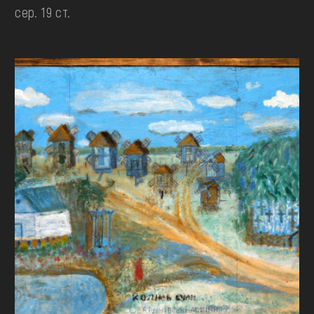
сер. 19 ст.