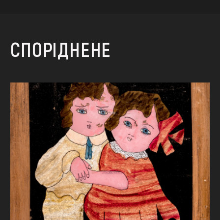
СПОРІДНЕНЕ