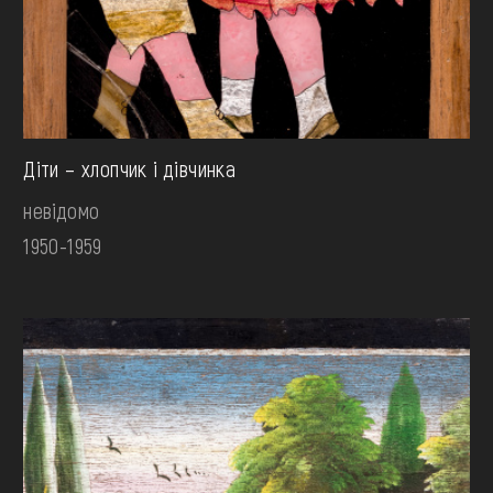
Діти – хлопчик і дівчинка
невідомо
1950-1959