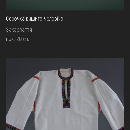
Сорочка вишита чоловіча
Закарпаття
поч. 20 ст.