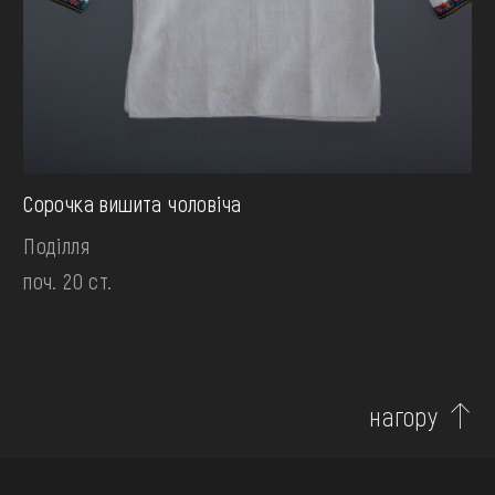
Сорочка вишита чоловіча
Поділля
поч. 20 ст.
нагору