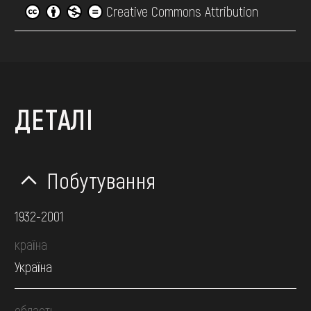
Creative Commons Attribution
ДЕТАЛІ
Побутування
1932-2001
країна
Україна
область