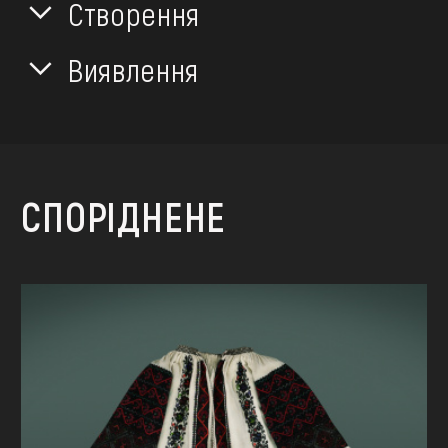
Створення
Виявлення
СПОРІДНЕНЕ