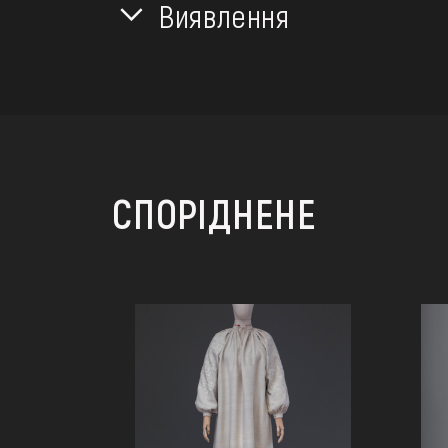
Виявлення
СПОРІДНЕНЕ