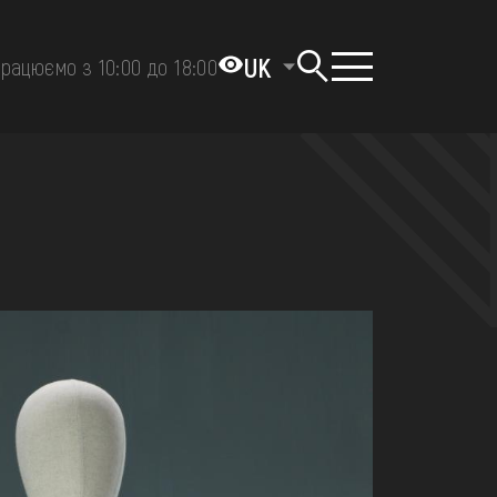
UK
рацюємо з 10:00 до 18:00