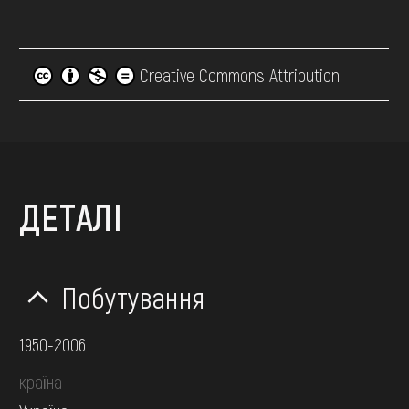
Creative Commons Attribution
ДЕТАЛІ
Побутування
1950-2006
країна