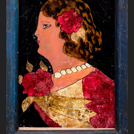
FAQ
ОНЛАЙН-КРАМНИЦЯ
ПІДТРИМАТИ