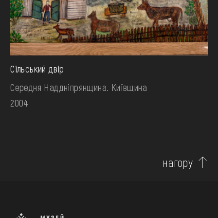
Сільський двір
Середня Наддніпрянщина. Київщина
2004
нагору