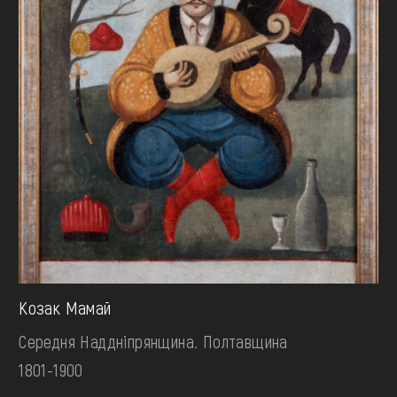
Козак Мамай
Середня Наддніпрянщина. Полтавщина
1801-1900