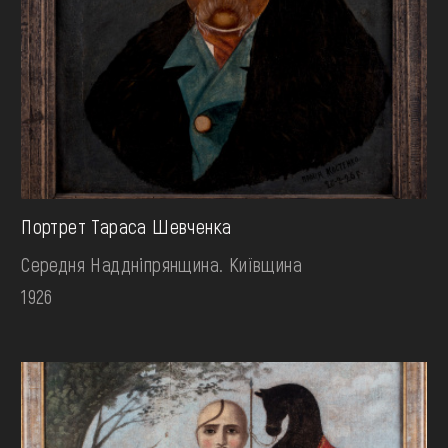
Портрет Тараса Шевченка
Середня Наддніпрянщина. Київщина
1926