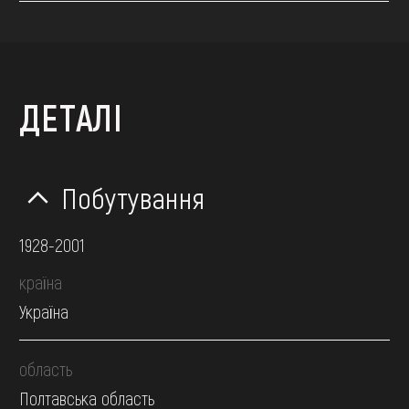
ДЕТАЛІ
Побутування
1928-2001
країна
Україна
область
Полтавська область