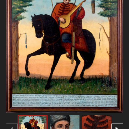
FAQ
ОНЛАЙН-КРАМНИЦЯ
ПІДТРИМАТИ