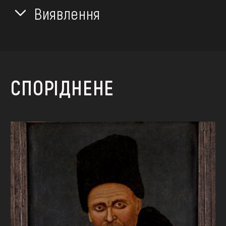
Виявлення
СПОРІДНЕНЕ