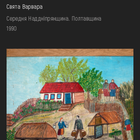
Свята Варвара
Середня Наддніпрянщина. Полтавщина
1990