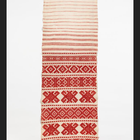
FAQ
ОНЛАЙН-КРАМНИЦЯ
ПІДТРИМАТИ