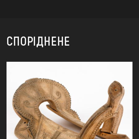
СПОРІДНЕНЕ