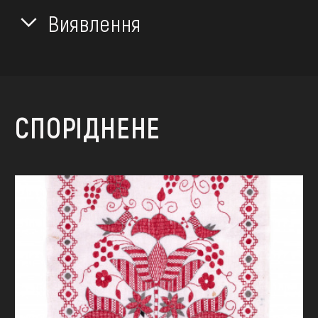
Виявлення
СПОРІДНЕНЕ