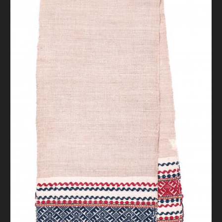
FAQ
ОНЛАЙН-КРАМНИЦЯ
ПІДТРИМАТИ