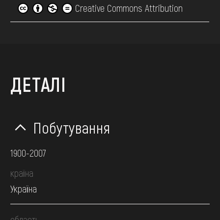
Creative Commons Attribution
ДЕТАЛІ
Побутування
1900-2007
країна
Україна
область