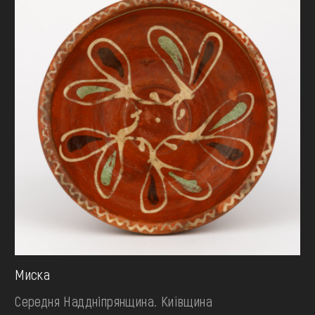
Миска
Середня Наддніпрянщина. Київщина