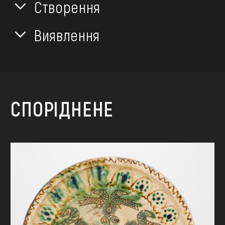
Створення
Виявлення
СПОРІДНЕНЕ