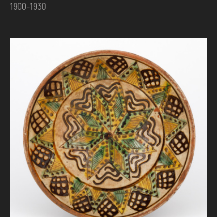
1900-1930