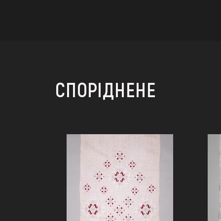
СПОРІДНЕНЕ