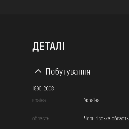
ДЕТАЛІ
Побутування
1890-2008
країна
Україна
область
Чернігівська область