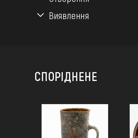
Виявлення
СПОРІДНЕНЕ