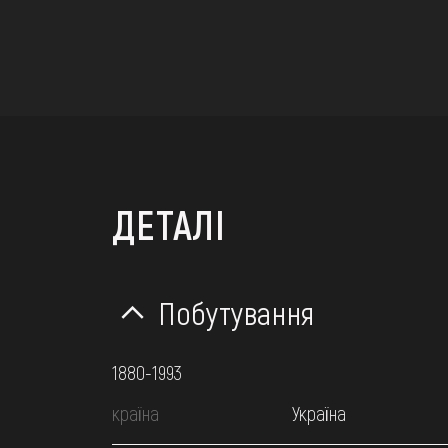
ДЕТАЛІ
Побутування
1880-1993
країна
Україна