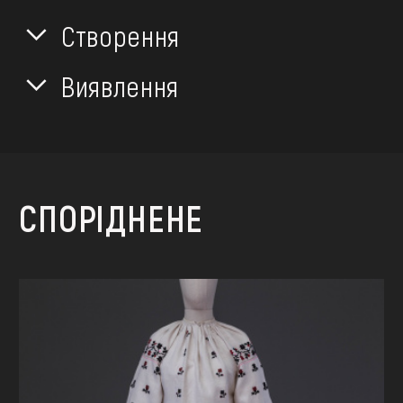
Створення
Виявлення
СПОРІДНЕНЕ