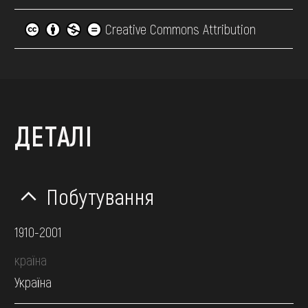
Creative Commons Attribution
ДЕТАЛІ
Побутування
1910-2001
країна
Україна