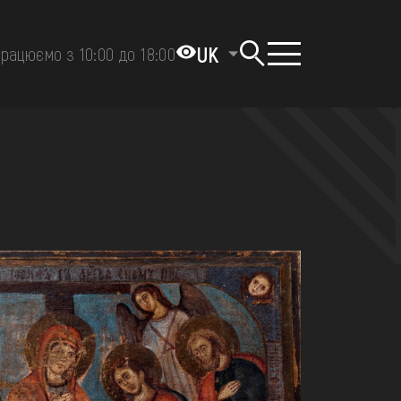
UK
рацюємо з 10:00 до 18:00