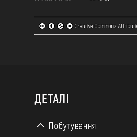
Creative Commons Attributi
ДЕТАЛІ
Побутування