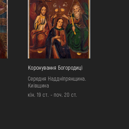
Коронування Богородиці
Середня Наддніпрянщина.
Київщина
кін. 19 ст. - поч. 20 ст.