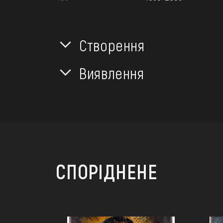
Створення
Виявлення
СПОРІДНЕНЕ