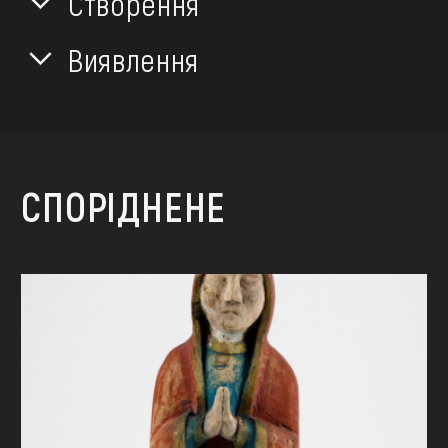
Створення
Виявлення
СПОРІДНЕНЕ