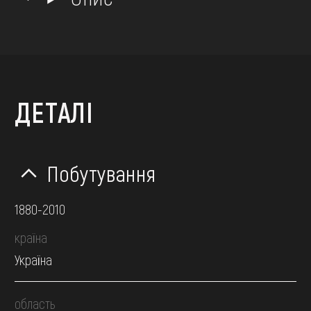
ДЕТАЛІ
Побутування
1880-2010
країна
Україна
область