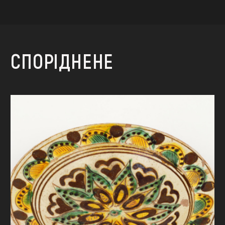
СПОРІДНЕНЕ