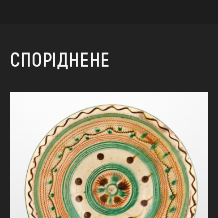
СПОРІДНЕНЕ