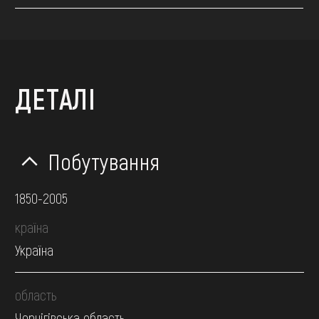
ДЕТАЛІ
Побутування
1850-2005
країна
Україна
область
Чернігівська область