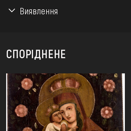
Виявлення
СПОРІДНЕНЕ