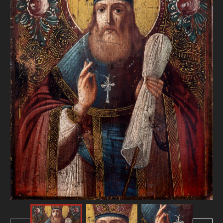
FAQ
ОНЛАЙН-КРАМНИЦЯ
ПІДТРИМАТИ