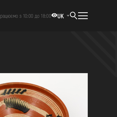
UK
рацюємо з 10:00 до 18:00