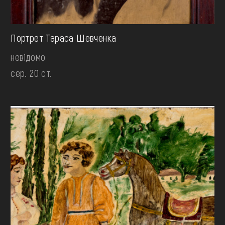
Портрет Тараса Шевченка
невідомо
сер. 20 ст.