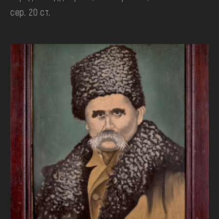
сер. 20 ст.