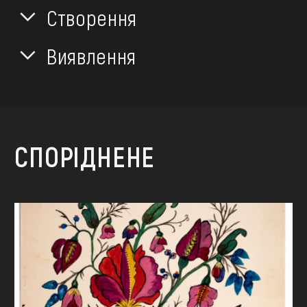
Створення
Виявлення
СПОРІДНЕНЕ