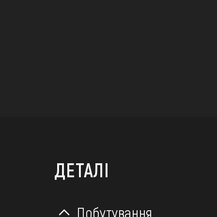
ДЕТАЛІ
Побутування