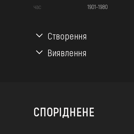
час
1901-1980
Створення
Виявлення
СПОРІДНЕНЕ