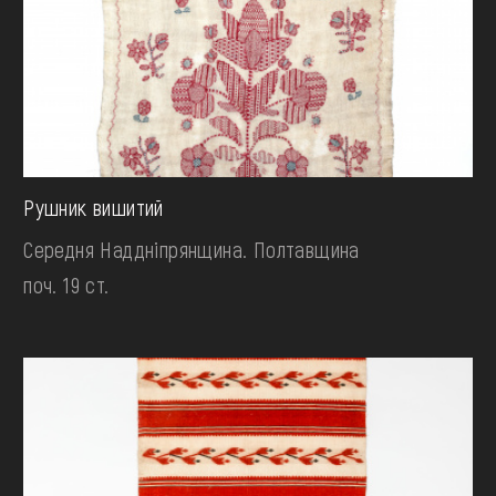
Рушник вишитий
Середня Наддніпрянщина. Полтавщина
поч. 19 ст.