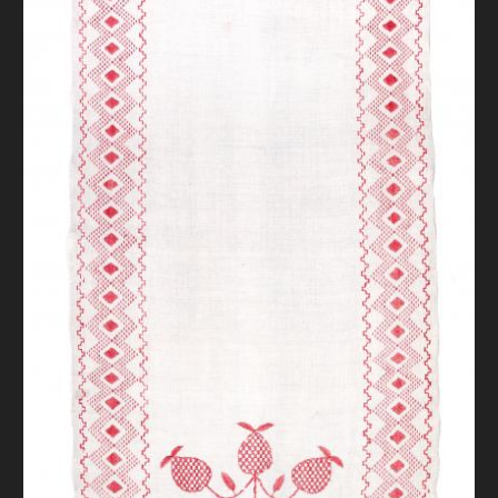
FAQ
ОНЛАЙН-КРАМНИЦЯ
ПІДТРИМАТИ