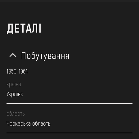
ДЕТАЛІ
Побутування
1850-1964
країна
Україна
область
Черкаська область