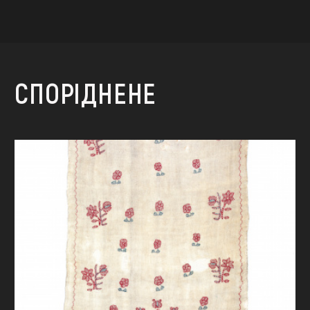
СПОРІДНЕНЕ