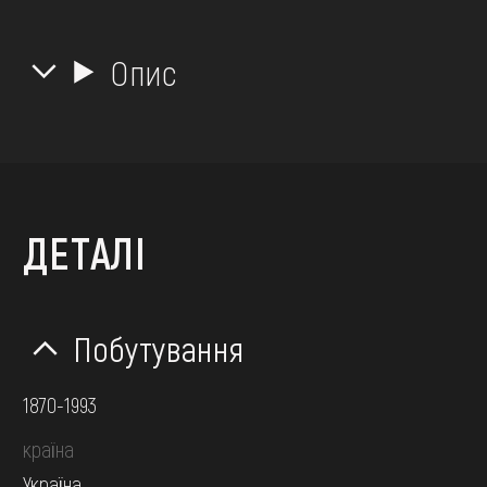
Опис
ДЕТАЛІ
Побутування
1870-1993
країна
Україна