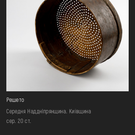
Решето
Середня Наддніпрянщина. Київщина
сер. 20 ст.