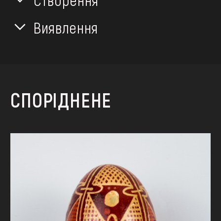
Виявлення
СПОРІДНЕНЕ