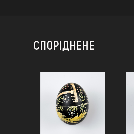
СПОРІДНЕНЕ