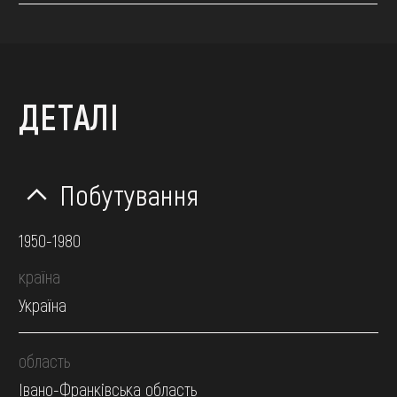
ДЕТАЛІ
Побутування
1950-1980
країна
Україна
область
Івано-Франківська область