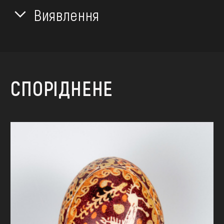
Виявлення
СПОРІДНЕНЕ