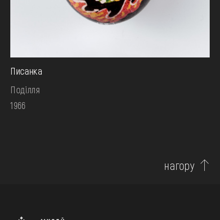
Писанка
Поділля
1966
нагору