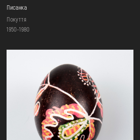
Писанка
Покуття
1950-1980