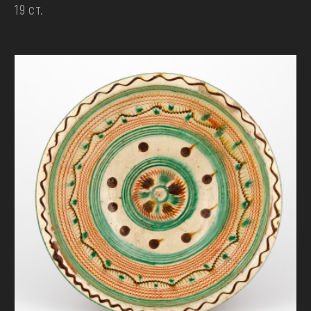
19 ст.