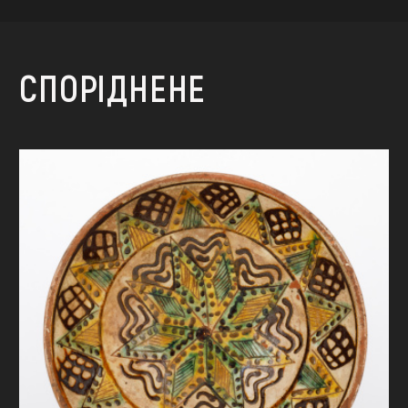
СПОРІДНЕНЕ