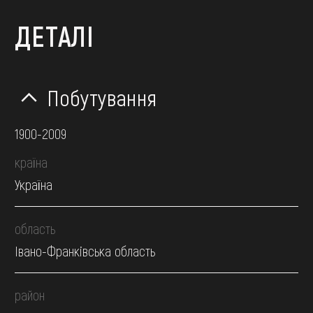
ДЕТАЛІ
Побутування
1900-2009
країна
Україна
область
Івано-Франківська область
район