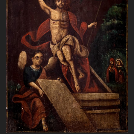
FAQ
ОНЛАЙН-КРАМНИЦЯ
ПІДТРИМАТИ