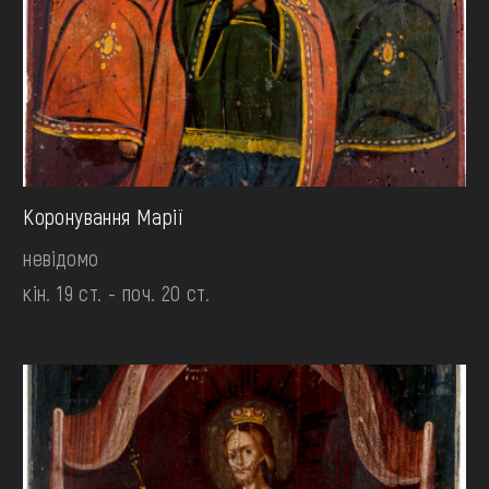
Коронування Марії
невідомо
кін. 19 ст. - поч. 20 ст.