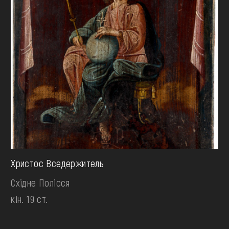
Христос Вседержитель
Східне Полісся
кін. 19 ст.