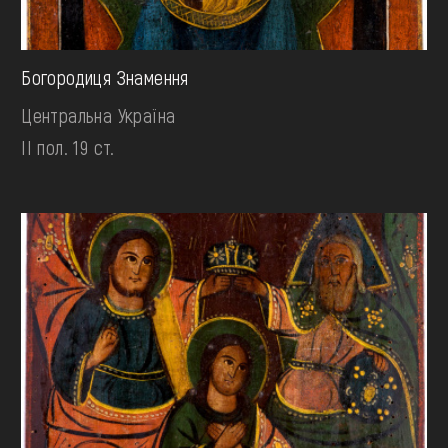
Богородиця Знамення
Центральна Україна
II пол. 19 ст.