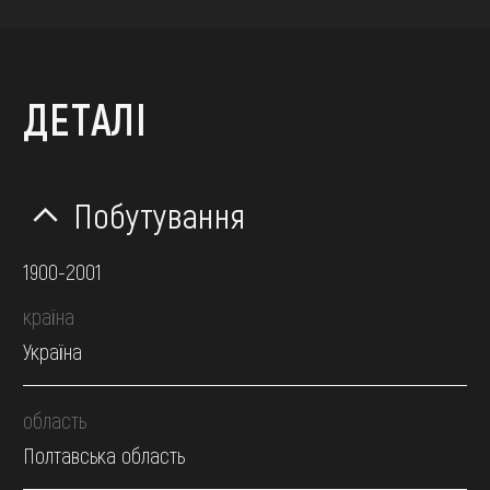
ДЕТАЛІ
Побутування
1900-2001
країна
Україна
область
Полтавська область