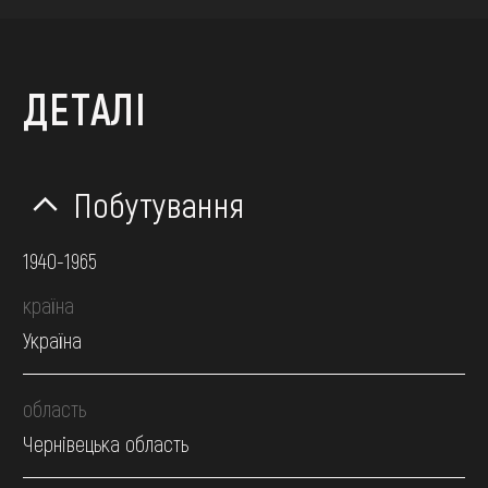
ДЕТАЛІ
Побутування
1940-1965
країна
Україна
область
Чернівецька область