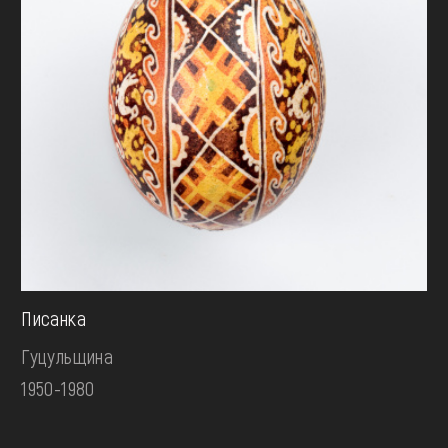
Писанка
Гуцульщина
1950-1980