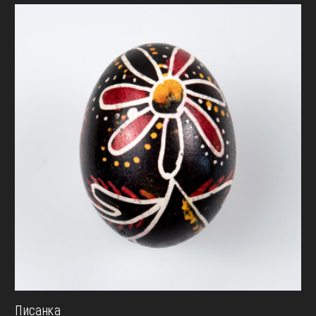
Писанка