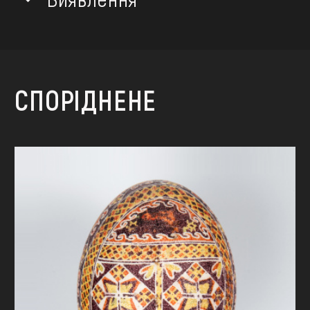
СПОРІДНЕНЕ