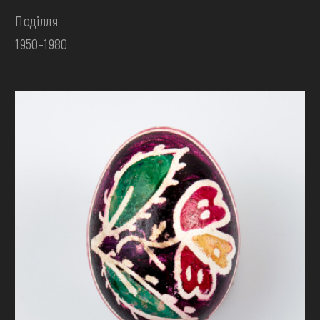
Поділля
1950-1980