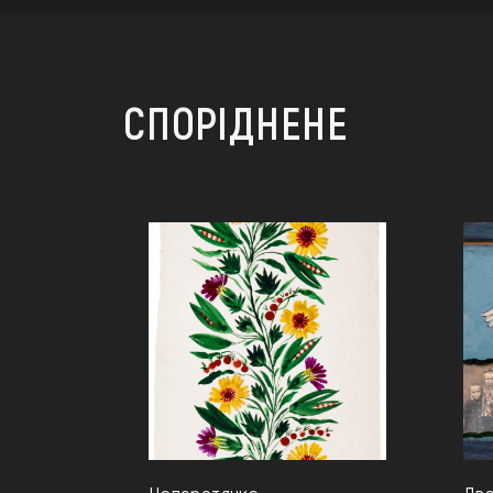
СПОРІДНЕНЕ