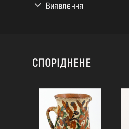
Виявлення
СПОРІДНЕНЕ