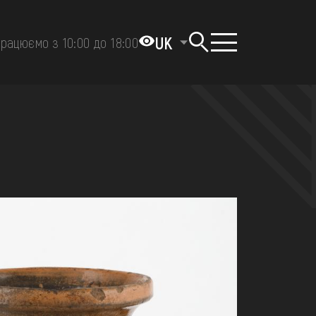
UK
рацюємо з 10:00 до 18:00