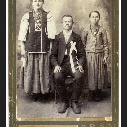
FAQ
ОНЛАЙН-КРАМНИЦЯ
ПІДТРИМАТИ