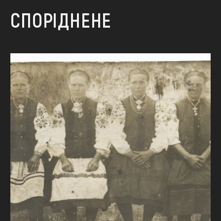
СПОРІДНЕНЕ