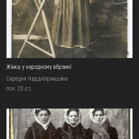
Жінка у народному вбранні
Середня Наддніпрянщина
поч. 20 ст.