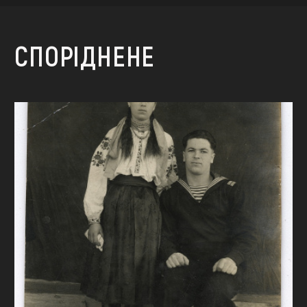
СПОРІДНЕНЕ