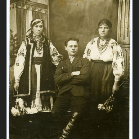
FAQ
ОНЛАЙН-КРАМНИЦЯ
ПІДТРИМАТИ