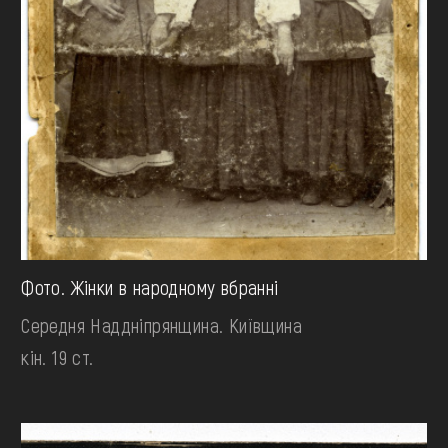
Фото. Жінки в народному вбранні
Середня Наддніпрянщина. Київщина
кін. 19 ст.