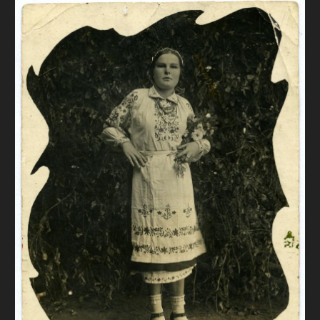
FAQ
ОНЛАЙН-КРАМНИЦЯ
ПІДТРИМАТИ