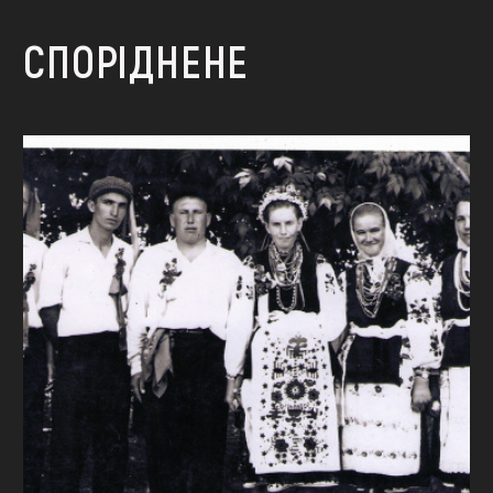
СПОРІДНЕНЕ