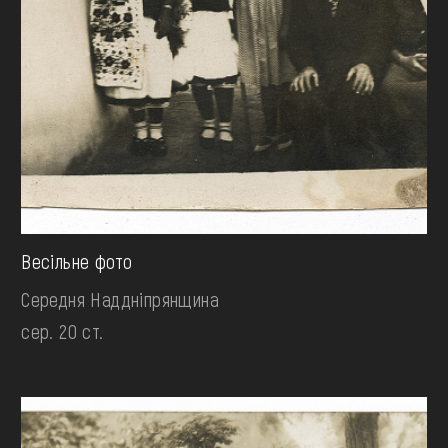
Весільне фото
Середня Наддніпрянщина
сер. 20 ст.