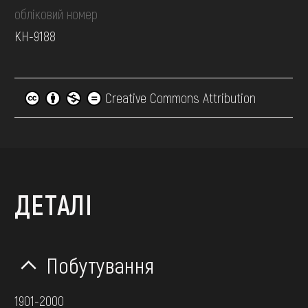
обліковий номер
КН-9188
Creative Commons Attribution
ДЕТАЛІ
Побутування
1901-2000