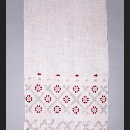
FAQ
ОНЛАЙН-КРАМНИЦЯ
ПІДТРИМАТИ