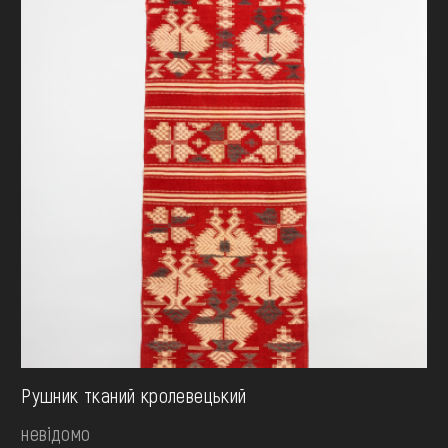
Рушник тканий кролевецький
невідомо