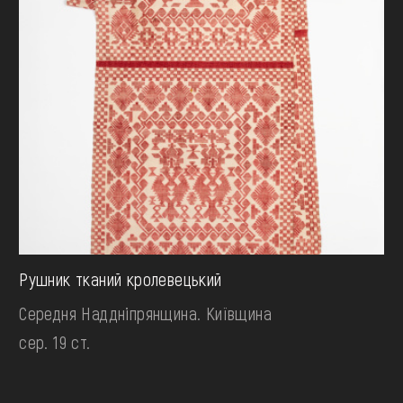
Рушник тканий кролевецький
Середня Наддніпрянщина. Київщина
сер. 19 ст.