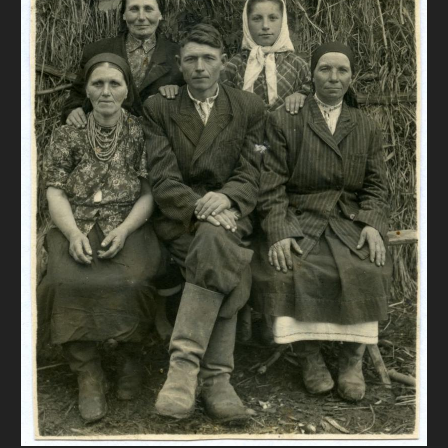
FAQ
ОНЛАЙН-КРАМНИЦЯ
ПІДТРИМАТИ