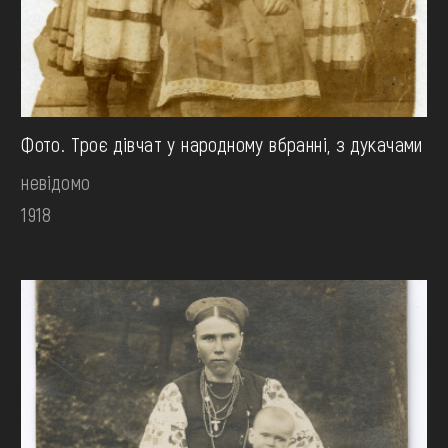
Фото. Троє дівчат у народному вбранні, з дукачами
невідомо
1918