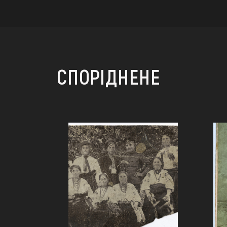
СПОРІДНЕНЕ