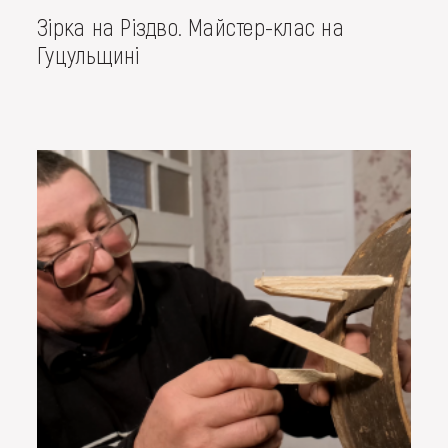
Зірка на Різдво. Майстер-клас на
Гуцульщині