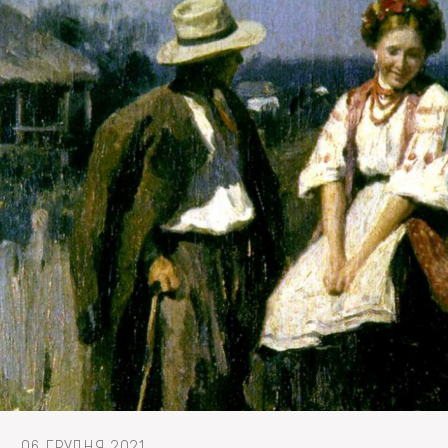
FAQ
ОНЛАЙН-КРАМНИЦЯ
ПІДТРИМАТИ
06 ГРУДНЯ 2021