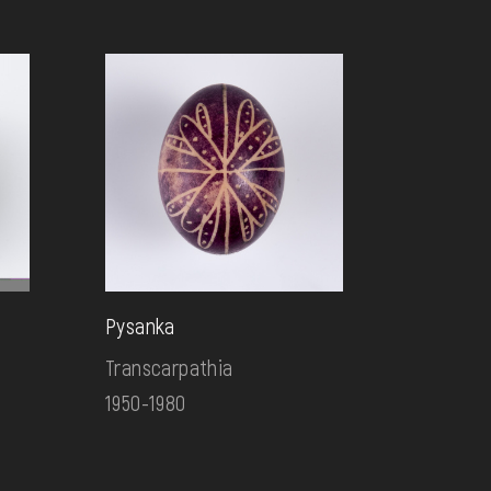
Pysanka
Transcarpathia
1950-1980