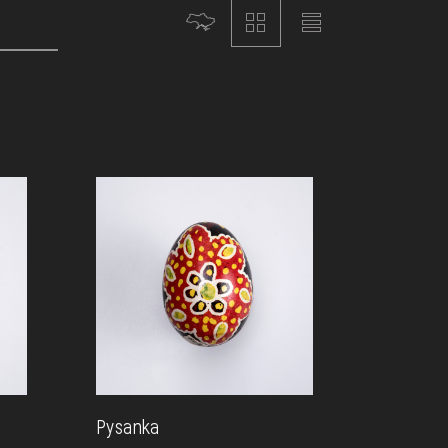
Pysanka