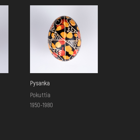
Pysanka
Pokuttia
1950-1980