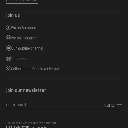
Join us
We on Facebook
We on Instagram
Our Youtube channel
Tripadvizor
Collection on Google Art Project
Join our newsletter
send
The website was created with support::