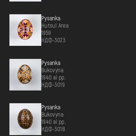
Pysanka
Hutsul Area
1959
НДФ-3023
Pysanka
Bukovyna
1940 ві рр.
НДФ-3019
Pysanka
Bukovyna
1940 ві рр.
НДФ-3018