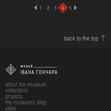
1
2
3
4
5
back to the top
about the museum
collections
projects
the museum's blog
video