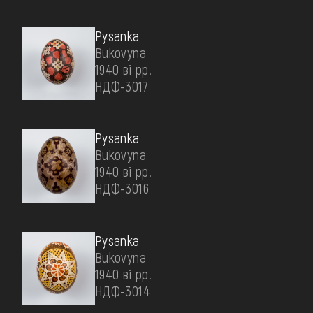
Pysanka
Bukovyna
1940 ві рр.
НДФ-3017
Pysanka
Bukovyna
1940 ві рр.
НДФ-3016
Pysanka
Bukovyna
1940 ві рр.
НДФ-3014