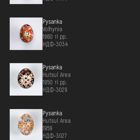
Pysanka
Volhynia
1960 ті рр.
НДФ-3034
Pysanka
Hutsul Area
1950 ті рр.
НДФ-3029
Pysanka
Hutsul Area
1959
НДФ-3027