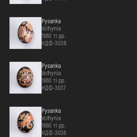
Pysanka
Volhynia
1960 ті рр.
НДФ-3038
Pysanka
Volhynia
1960 ті рр.
НДФ-3037
Pysanka
Volhynia
1960 ті рр.
НДФ-3036