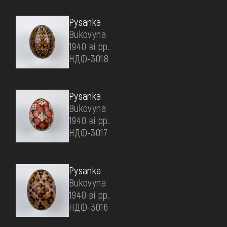
Pysanka
Bukovyna
1940 ві рр.
НДФ-3018
Pysanka
Bukovyna
1940 ві рр.
НДФ-3017
Pysanka
Bukovyna
1940 ві рр.
НДФ-3016