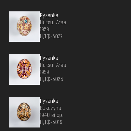
Pysanka
Hutsul Area
1959
НДФ-3027
Pysanka
Hutsul Area
1959
НДФ-3023
Pysanka
Bukovyna
1940 ві рр.
НДФ-3019