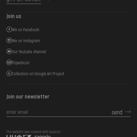
Join us
We on Facebook
We on Instagram
Our Youtube channel
Tripadvizor
Collection on Google Art Project
Join our newsletter
send
The website was created with support::