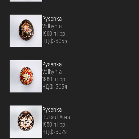
Pysanka
Volhynia
1960 ті рр.
НДФ-3035
Pysanka
Volhynia
1960 ті рр.
НДФ-3034
Pysanka
Hutsul Area
1950 ті рр.
НДФ-3029